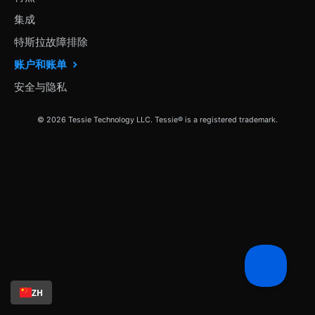
集成
特斯拉故障排除
账户和账单
安全与隐私
© 2026 Tessie Technology LLC. Tessie® is a registered trademark.
ZH