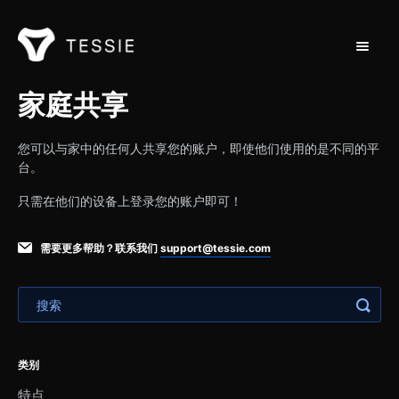
切换导
支持主页
家庭共享
联系方式
您可以与家中的任何人共享您的账户，即使他们使用的是不同的平
台。
只需在他们的设备上登录您的账户即可！
需要更多帮助？联系我们
support@tessie.com
类别
特点