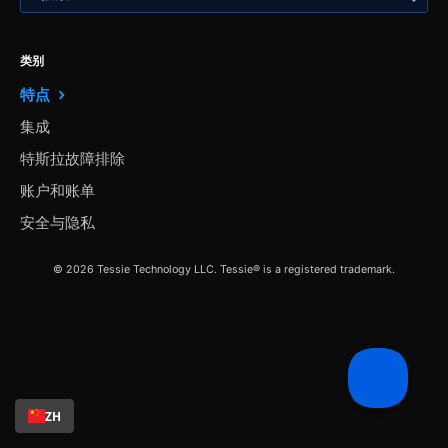
类别
特点
集成
特斯拉故障排除
账户和账单
安全与隐私
© 2026 Tessie Technology LLC. Tessie® is a registered trademark.
ZH