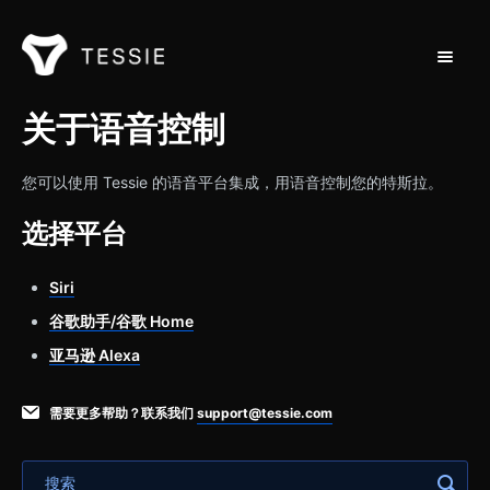
切换导
支持主页
关于语音控制
联系方式
您可以使用 Tessie 的语音平台集成，用语音控制您的特斯拉。
选择平台
Siri
谷歌助手/谷歌 Home
亚马逊 Alexa
需要更多帮助？联系我们
support@tessie.com