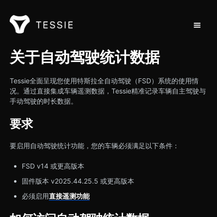
切换导
支持主页
关于自动驾驶统计数据
联系方式
Tessie全面呈现您使用特斯拉全自动驾驶（FSD）系统的使用情
况。通过直接集成车辆遥测数据，Tessie精准记录车辆自主驾驶与
手动驾驶的时长数据。
要求
要启用自动驾驶统计功能，您的车辆必须满足以下条件：
FSD v14 或更高版本
固件版本 v2025.44.25.5 或更高版本
必须启用
直接遥测功能