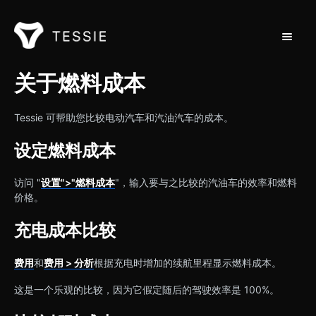
切换导
支持主页
关于燃料成本
联系方式
Tessie 可帮助您比较电动汽车和汽油汽车的成本。
设定燃料成本
访问 "
设置">"燃料成本
"，输入要与之比较的汽油车的效率和燃料
价格。
充电成本比较
费用
和
费用 > 分析
根据充电时增加的续航里程显示燃料成本。
这是一个乐观的比较，因为它假定随后的驾驶效率是 100%。